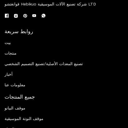
قوانغتشو Hebikuo شركة تصنيع الآلات الموسيقية LTD
روابط سريعة
بيت
منتجات
تصنيع المعدات الأصلية/تصنيع التصميم الشخصي
أخبار
معلومات عنا
جميع المنتجات
موقف البيانو
موقف النوتة الموسيقية