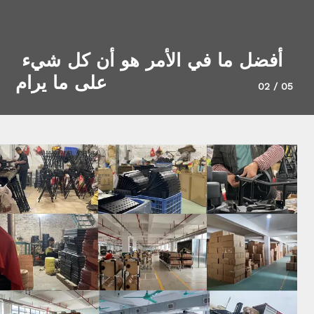
أفضل ما في الأمر هو أن كل شيء 
على ما يرام
02
/
05