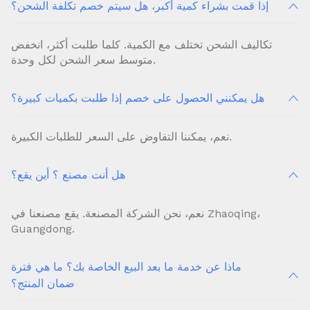
إذا قمت بشراء كمية أكبر، هل سيتم خصم تكلفة الشحن؟
تكاليف الشحن تختلف مع الكمية. كلما طلبت أكثر، انخفض
متوسط ​​سعر الشحن لكل وحدة.
هل يمكنني الحصول على خصم إذا طلبت بكميات كبيرة؟
نعم، يمكننا التفاوض على السعر للطلبات الكبيرة.
هل أنت مصنع ؟ أين يقع؟
نعم، نحن الشركة المصنعة. يقع مصنعنا في Zhaoqing،
Guangdong.
ماذا عن خدمة ما بعد البيع الخاصة بك؟ ما هي فترة
ضمان المنتج؟