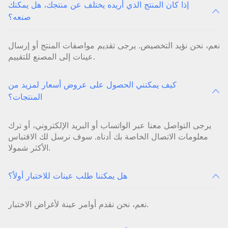
إذا كان المنتج الذي أريده يختلف عن منتجك، هل يمكنك
صنعه؟
نعم، نحن نؤيد التخصيص. يرجى تقديم مواصفات المنتج أو إرسال
عينات إلى المصنع للتقييم.
كيف يمكنني الحصول على عروض أسعار لمزيد من
المنتجات؟
يرجى التواصل معنا عبر الواتساب أو البريد الإلكتروني، أو ترك
معلومات الاتصال الخاصة بك أدناه. سوف نرسل لك الاقتباس
الأكثر شمولا.
هل يمكننا طلب عينات للاختبار أولاً؟
نعم، نحن نقدم أوامر عينة لأغراض الاختبار.