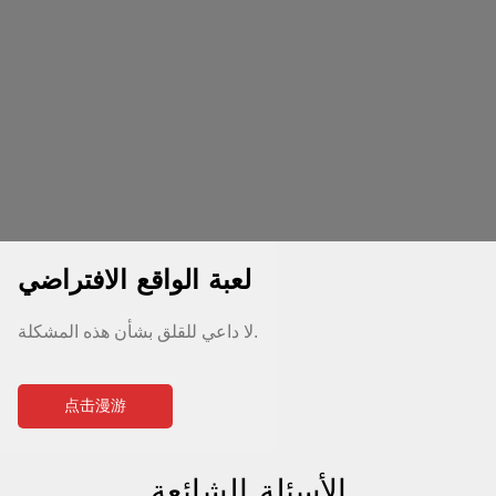
لعبة الواقع الافتراضي
لا داعي للقلق بشأن هذه المشكلة.
点击漫游
الأسئلة الشائعة