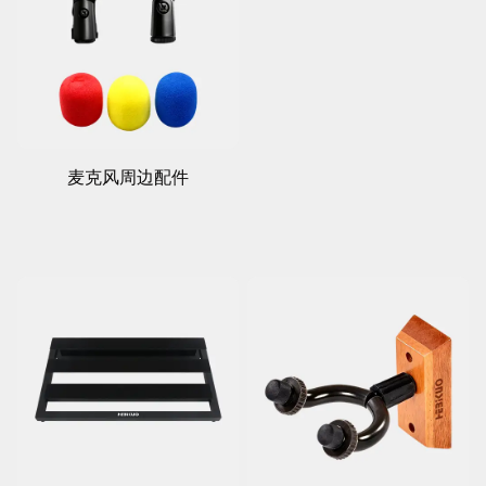
麦克风周边配件