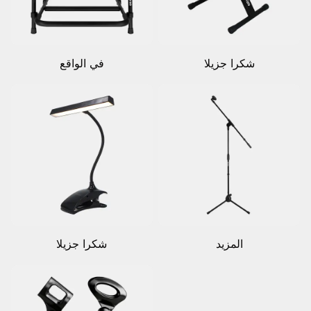
شكرا جزيلا
في الواقع
المزيد
شكرا جزيلا