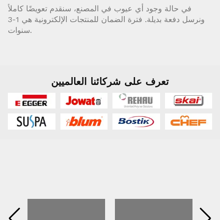
في حالة وجود أي عيوب في المصنع، سنقدم تعويضًا كاملاً
ونرسل دفعة بديلة. فترة الضمان للمنتجات الإلكترونية هي 1-3
سنوات.
تعرف على شركائنا العالميين