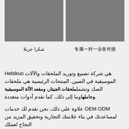
专属一对一业务对接
شكرا جزيلا
Hebikuo هي شركة تصنيع وتوريد الملحقات والآلات
الموسيقية في الصين. المنتجات الرئيسية هي ملحقات
الصك وتشمل
ملحقات الجيتار، ومقعد الآلة الموسيقية
وما إلى ذلك، كما نقدم أدوات متعددة.
وحاملها
علاوة على ذلك، نحن نقدم لك خدمات OEM ODM
لمساعدتك في بناء علامتك التجارية وتحقيق المزيد من
النجاح لعملك