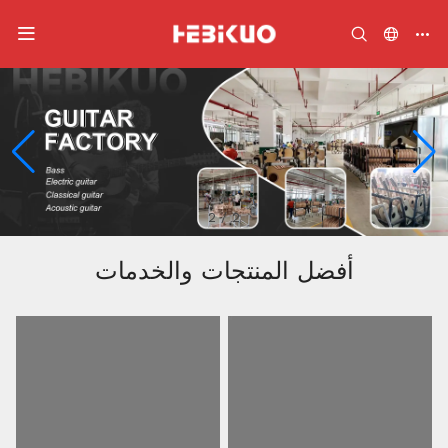
2
/
2
أفضل المنتجات والخدمات