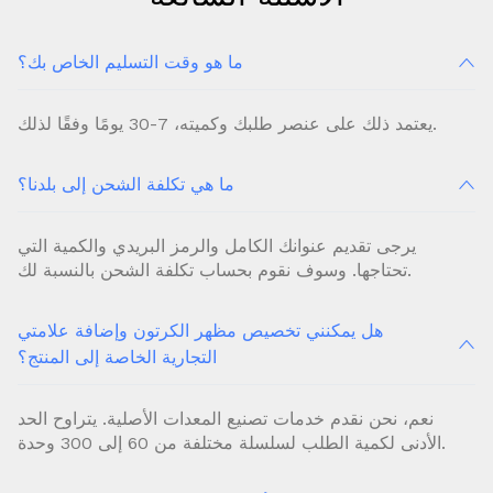
ما هو وقت التسليم الخاص بك؟
يعتمد ذلك على عنصر طلبك وكميته، 7-30 يومًا وفقًا لذلك.
ما هي تكلفة الشحن إلى بلدنا؟
يرجى تقديم عنوانك الكامل والرمز البريدي والكمية التي
تحتاجها. وسوف نقوم بحساب تكلفة الشحن بالنسبة لك.
هل يمكنني تخصيص مظهر الكرتون وإضافة علامتي
التجارية الخاصة إلى المنتج؟
نعم، نحن نقدم خدمات تصنيع المعدات الأصلية. يتراوح الحد
الأدنى لكمية الطلب لسلسلة مختلفة من 60 إلى 300 وحدة.