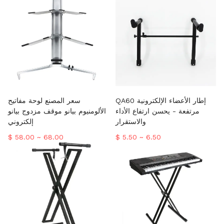
QA60 إطار الأعضاء الإلكترونية
سعر المصنع لوحة مفاتيح
مرتفعة - يحسن ارتفاع الأداء
الألومنيوم بيانو موقف مزدوج بيانو
والاستقرار
إلكتروني
$ 58.00 ~ 68.00
$ 5.50 ~ 6.50