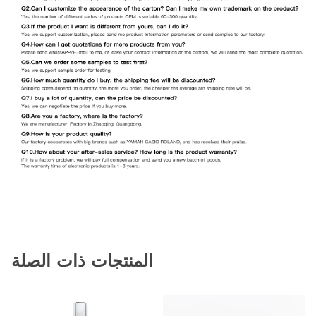
المنتجات ذات الصلة