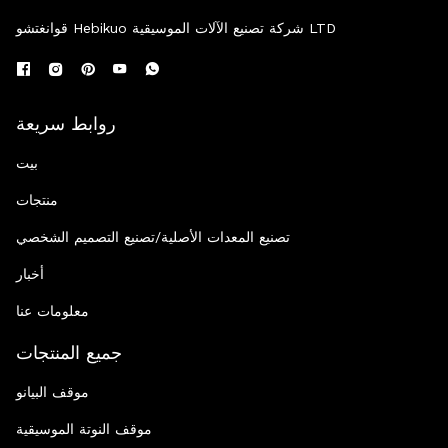
قوانغتشو Hebikuo شركة تصنيع الآلات الموسيقية LTD
روابط سريعة
بيت
منتجات
تصنيع المعدات الأصلية/تصنيع التصميم الشخصي
أخبار
معلومات عنا
جميع المنتجات
موقف البيانو
موقف النوتة الموسيقية