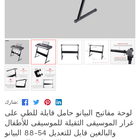
شارك:
لوحة مفاتيح البيانو حامل قابلة للطي على
غرار الموسيقى الثقيلة للموسيقى للأطفال
والبالغين قابل للتعديل 54-88 البيانو