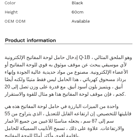
Color
Black
Height
60cm
OEM ODM
Available