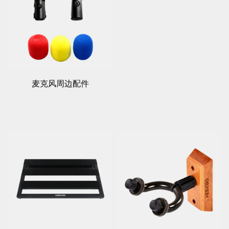
麦克风周边配件