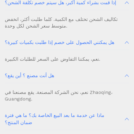
إذا قمت بشراء كمية أكبر، هل سيتم خصم تكلفة الشحن؟
تكاليف الشحن تختلف مع الكمية. كلما طلبت أكثر، انخفض
متوسط ​​سعر الشحن لكل وحدة.
هل يمكنني الحصول على خصم إذا طلبت بكميات كبيرة؟
نعم، يمكننا التفاوض على السعر للطلبات الكبيرة.
هل أنت مصنع ؟ أين يقع؟
نعم، نحن الشركة المصنعة. يقع مصنعنا في Zhaoqing،
Guangdong.
ماذا عن خدمة ما بعد البيع الخاصة بك؟ ما هي فترة
ضمان المنتج؟