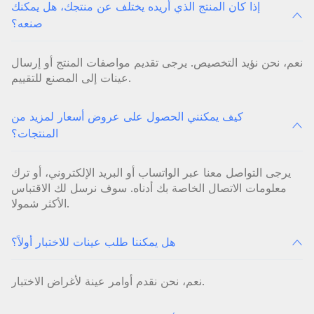
إذا كان المنتج الذي أريده يختلف عن منتجك، هل يمكنك
صنعه؟
نعم، نحن نؤيد التخصيص. يرجى تقديم مواصفات المنتج أو إرسال
عينات إلى المصنع للتقييم.
كيف يمكنني الحصول على عروض أسعار لمزيد من
المنتجات؟
يرجى التواصل معنا عبر الواتساب أو البريد الإلكتروني، أو ترك
معلومات الاتصال الخاصة بك أدناه. سوف نرسل لك الاقتباس
الأكثر شمولا.
هل يمكننا طلب عينات للاختبار أولاً؟
نعم، نحن نقدم أوامر عينة لأغراض الاختبار.