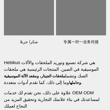
专属一对一业务对接
شكرا جزيلا
Hebikuo هي شركة تصنيع وتوريد الملحقات والآلات
الموسيقية في الصين. المنتجات الرئيسية هي ملحقات
الصك وتشمل
ملحقات الجيتار، ومقعد الآلة الموسيقية
وما إلى ذلك، كما نقدم أدوات متعددة.
وحاملها
علاوة على ذلك، نحن نقدم لك خدمات OEM ODM
لمساعدتك في بناء علامتك التجارية وتحقيق المزيد من
النجاح لعملك