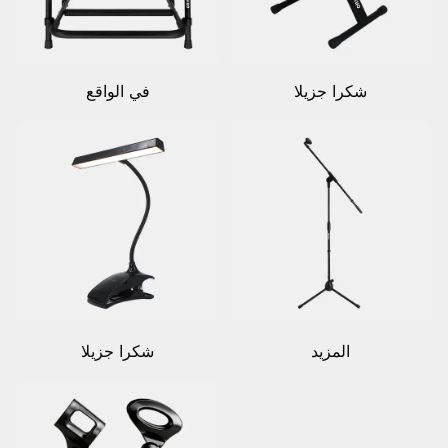
شكرا جزيلا
في الواقع
المزيد
شكرا جزيلا