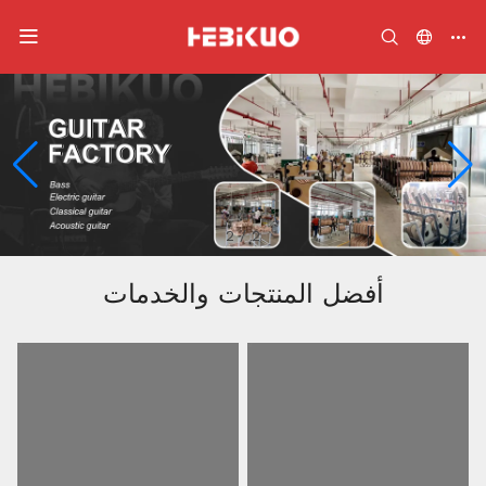
2
/
2
أفضل المنتجات والخدمات