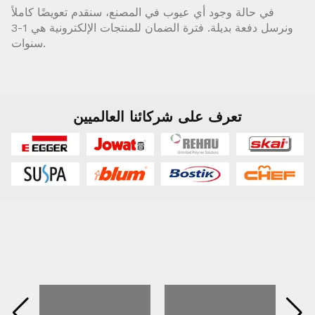
في حالة وجود أي عيوب في المصنع، سنقدم تعويضًا كاملاً
ونرسل دفعة بديلة. فترة الضمان للمنتجات الإلكترونية هي 1-3
سنوات.
تعرف على شركائنا العالميين