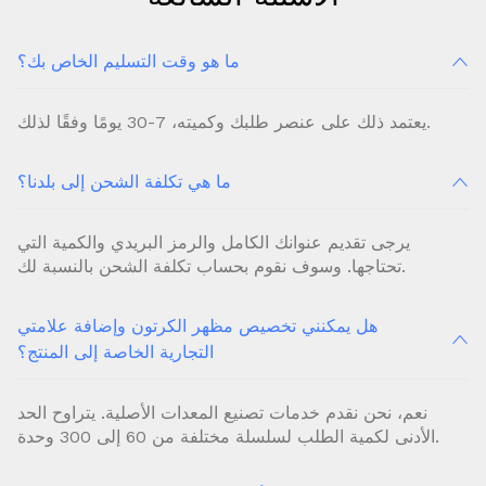
ما هو وقت التسليم الخاص بك؟
يعتمد ذلك على عنصر طلبك وكميته، 7-30 يومًا وفقًا لذلك.
ما هي تكلفة الشحن إلى بلدنا؟
يرجى تقديم عنوانك الكامل والرمز البريدي والكمية التي
تحتاجها. وسوف نقوم بحساب تكلفة الشحن بالنسبة لك.
هل يمكنني تخصيص مظهر الكرتون وإضافة علامتي
التجارية الخاصة إلى المنتج؟
نعم، نحن نقدم خدمات تصنيع المعدات الأصلية. يتراوح الحد
الأدنى لكمية الطلب لسلسلة مختلفة من 60 إلى 300 وحدة.