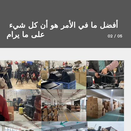
أفضل ما في الأمر هو أن كل شيء 
على ما يرام
02
/
05