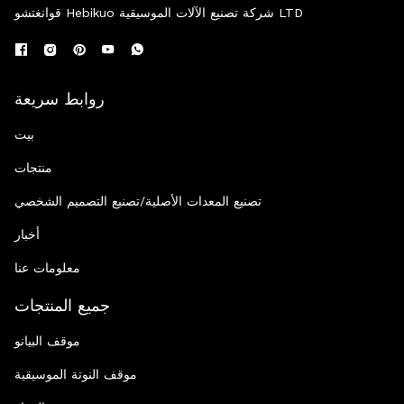
قوانغتشو Hebikuo شركة تصنيع الآلات الموسيقية LTD
روابط سريعة
بيت
منتجات
تصنيع المعدات الأصلية/تصنيع التصميم الشخصي
أخبار
معلومات عنا
جميع المنتجات
موقف البيانو
موقف النوتة الموسيقية