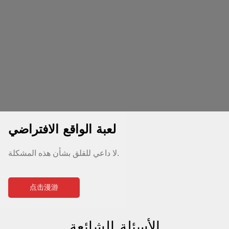
لعبة الواقع الافتراضي
لا داعي للقلق بشأن هذه المشكلة.
点击漫游
الأسئلة الشائعة