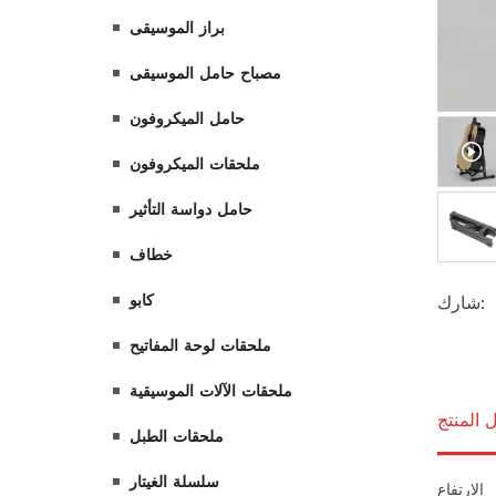
براز الموسيقى
مصباح حامل الموسيقى
حامل الميكروفون
ملحقات الميكروفون
حامل دواسة التأثير
خطاف
كابو
شارك:
ملحقات لوحة المفاتيح
ملحقات الآلات الموسيقية
 المنتج
ملحقات الطبل
سلسلة الغيتار
الارتفاع