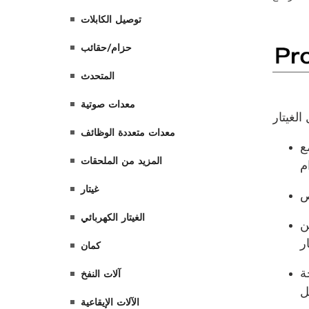
توصيل الكابلات
حزام/حقائب
المتحدث
معدات صوتية
معدات متعددة الوظائف
المزيد من الملحقات
غيتار
الغيتار الكهربائي
كمان
آلات النفخ
الآلات الإيقاعية