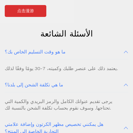
点击漫游
الأسئلة الشائعة
ما هو وقت التسليم الخاص بك؟
يعتمد ذلك على عنصر طلبك وكميته، 7-30 يومًا وفقًا لذلك.
ما هي تكلفة الشحن إلى بلدنا؟
يرجى تقديم عنوانك الكامل والرمز البريدي والكمية التي
تحتاجها. وسوف نقوم بحساب تكلفة الشحن بالنسبة لك.
هل يمكنني تخصيص مظهر الكرتون وإضافة علامتي
التجارية الخاصة إلى المنتج؟