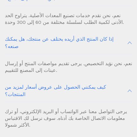
نعم، نحن نقدم خدمات تصنيع المعدات الأصلية. يتراوح الحد
الأدنى لكمية الطلب لسلسلة مختلفة من 60 إلى 300 وحدة.
إذا كان المنتج الذي أريده يختلف عن منتجك، هل يمكنك
صنعه؟
نعم، نحن نؤيد التخصيص. يرجى تقديم مواصفات المنتج أو إرسال
عينات إلى المصنع للتقييم.
كيف يمكنني الحصول على عروض أسعار لمزيد من
المنتجات؟
يرجى التواصل معنا عبر الواتساب أو البريد الإلكتروني، أو ترك
معلومات الاتصال الخاصة بك أدناه. سوف نرسل لك الاقتباس
الأكثر شمولا.