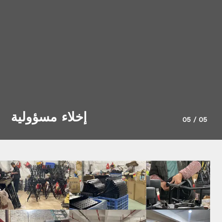
إخلاء مسؤولية
05
/
05