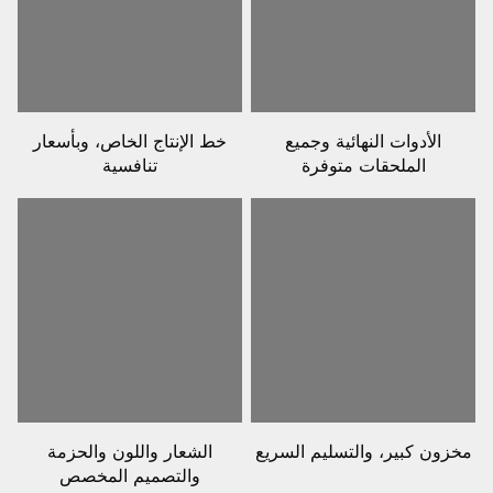
الأدوات النهائية وجميع
خط الإنتاج الخاص، وبأسعار
الملحقات متوفرة
تنافسية
مخزون كبير، والتسليم السريع
الشعار واللون والحزمة
والتصميم المخصص