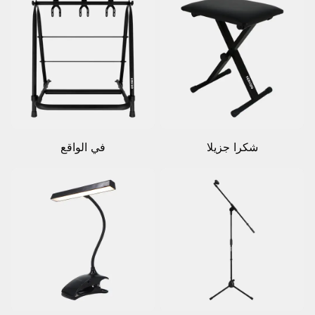
شكرا جزيلا
في الواقع