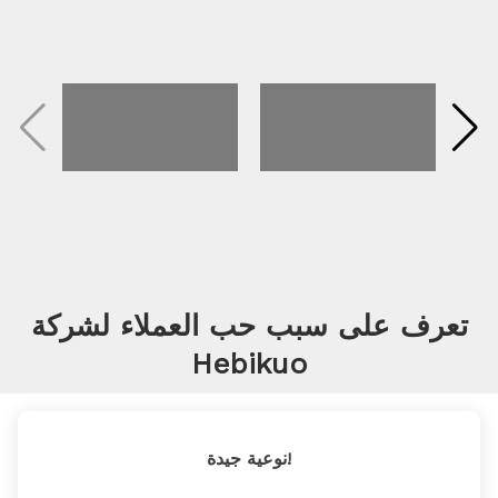
تعرف على سبب حب العملاء لشركة
Hebikuo
نوعية جيدة!