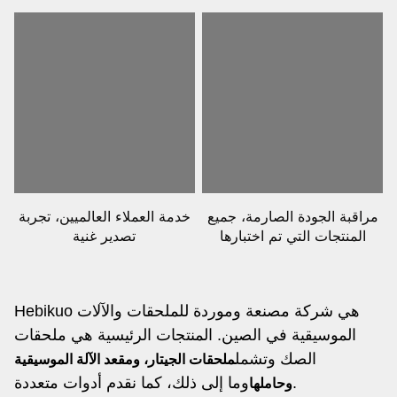
مراقبة الجودة الصارمة، جميع
خدمة العملاء العالميين، تجربة
المنتجات التي تم اختبارها
تصدير غنية
Hebikuo هي شركة مصنعة وموردة للملحقات والآلات
الموسيقية في الصين. المنتجات الرئيسية هي ملحقات
الصك وتشمل
ملحقات الجيتار، ومقعد الآلة الموسيقية
وما إلى ذلك، كما نقدم أدوات متعددة.
وحاملها