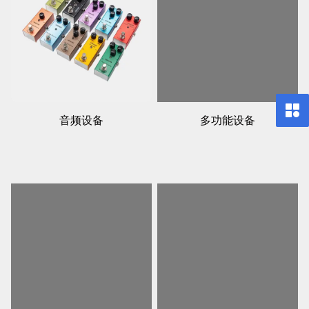
音频设备
多功能设备