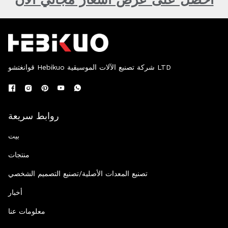
قوانغتشو Hebikuo شركة تصنيع الآلات الموسيقية LTD
روابط سريعة
بيت
منتجات
تصنيع المعدات الأصلية/تصنيع التصميم الشخصي
أخبار
معلومات عنا