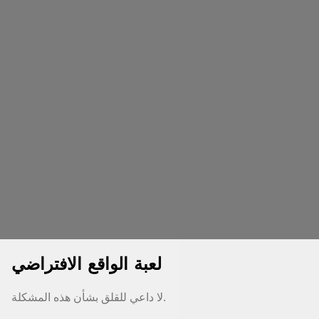
لعبة الواقع الافتراضي
لا داعي للقلق بشأن هذه المشكلة.