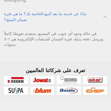
Guangdong.
ماذا عن خدمة ما بعد البيع الخاصة بك؟ ما هي فترة
ضمان المنتج؟
في حالة وجود أي عيوب في المصنع، سنقدم تعويضًا كاملاً
ونرسل دفعة بديلة. فترة الضمان للمنتجات الإلكترونية هي 1-3
سنوات.
تعرف على شركائنا العالميين