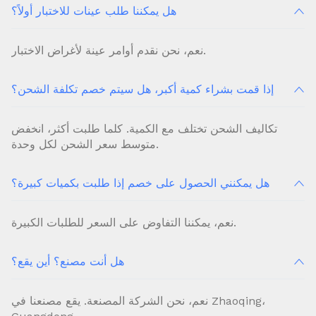
هل يمكننا طلب عينات للاختبار أولاً؟
نعم، نحن نقدم أوامر عينة لأغراض الاختبار.
إذا قمت بشراء كمية أكبر، هل سيتم خصم تكلفة الشحن؟
تكاليف الشحن تختلف مع الكمية. كلما طلبت أكثر، انخفض
متوسط ​​سعر الشحن لكل وحدة.
هل يمكنني الحصول على خصم إذا طلبت بكميات كبيرة؟
نعم، يمكننا التفاوض على السعر للطلبات الكبيرة.
هل أنت مصنع؟ أين يقع؟
نعم، نحن الشركة المصنعة. يقع مصنعنا في Zhaoqing،